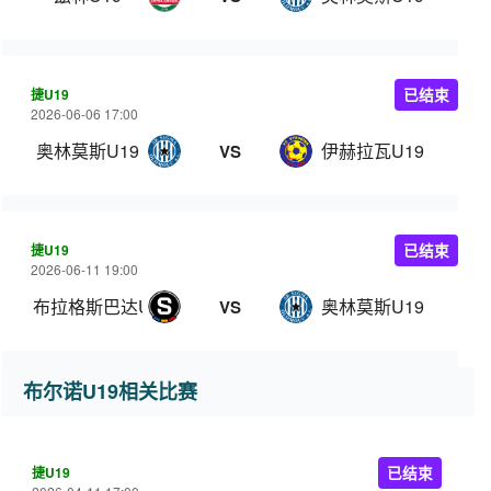
捷U19
已结束
2026-06-06 17:00
奥林莫斯U19
伊赫拉瓦U19
VS
捷U19
已结束
2026-06-11 19:00
布拉格斯巴达U19
奥林莫斯U19
VS
布尔诺U19相关比赛
捷U19
已结束