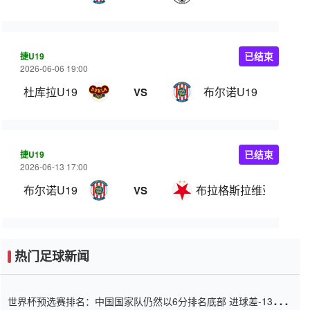
捷U19
已结束
2026-06-06 19:00
杜库拉U19
布尔诺U19
VS
捷U19
已结束
2026-06-13 17:00
布尔诺U19
布拉格斯拉维亚U19
VS
热门足球新闻
世界杯预选赛排名：中国国家队仍然以6分排名底部 进球差-13令人