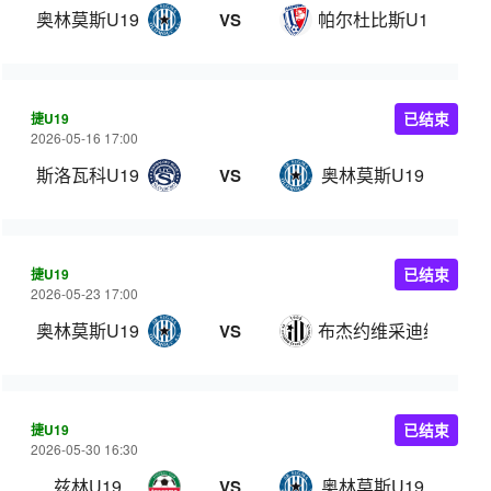
奥林莫斯U19
帕尔杜比斯U19
VS
捷U19
已结束
2026-05-16 17:00
斯洛瓦科U19
奥林莫斯U19
VS
捷U19
已结束
2026-05-23 17:00
奥林莫斯U19
布杰约维采迪纳摩U19
VS
捷U19
已结束
2026-05-30 16:30
兹林U19
奥林莫斯U19
VS