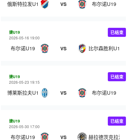
俄斯特拉发U19
布尔诺U19
VS
捷U19
已结束
2026-05-16 19:00
布尔诺U19
比尔森胜利U19
VS
捷U19
已结束
2026-05-23 19:15
博莱斯拉夫U19
布尔诺U19
VS
捷U19
已结束
2026-05-30 17:00
布尔诺U19
赫拉德茨克拉洛韦U19
VS