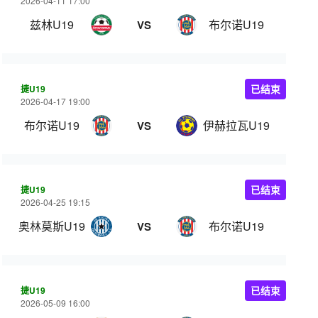
2026-04-11 17:00
兹林U19
布尔诺U19
VS
捷U19
已结束
2026-04-17 19:00
布尔诺U19
伊赫拉瓦U19
VS
捷U19
已结束
2026-04-25 19:15
奥林莫斯U19
布尔诺U19
VS
捷U19
已结束
2026-05-09 16:00