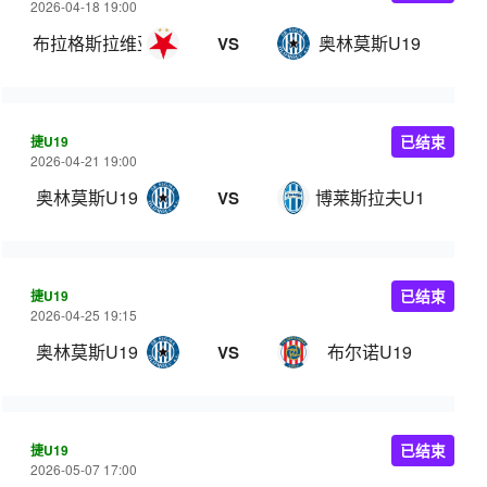
2026-04-18 19:00
布拉格斯拉维亚U19
奥林莫斯U19
VS
捷U19
已结束
2026-04-21 19:00
奥林莫斯U19
博莱斯拉夫U19
VS
捷U19
已结束
2026-04-25 19:15
奥林莫斯U19
布尔诺U19
VS
捷U19
已结束
2026-05-07 17:00