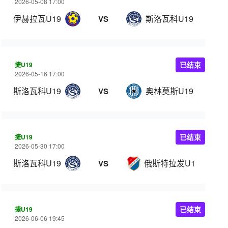
2026-05-08 17:00
伊赫拉瓦U19
斯洛瓦科U19
VS
捷U19
已结束
2026-05-16 17:00
斯洛瓦科U19
奥林莫斯U19
VS
捷U19
已结束
2026-05-30 17:00
斯洛瓦科U19
俄斯特拉发U19
VS
捷U19
已结束
2026-06-06 19:45