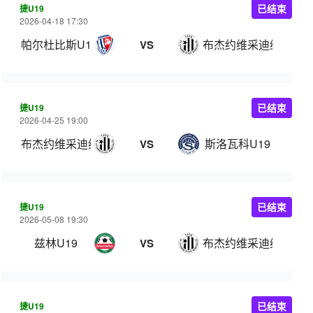
捷U19
已结束
2026-04-18 17:30
帕尔杜比斯U19
布杰约维采迪纳摩U19
VS
捷U19
已结束
2026-04-25 19:00
布杰约维采迪纳摩U19
斯洛瓦科U19
VS
捷U19
已结束
2026-05-08 19:30
兹林U19
布杰约维采迪纳摩U19
VS
捷U19
已结束