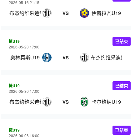
2026-05-16 21:15
布杰约维采迪纳摩U19
伊赫拉瓦U19
VS
捷U19
已结束
2026-05-23 17:00
奥林莫斯U19
布杰约维采迪纳摩U19
VS
捷U19
已结束
2026-05-30 17:00
布杰约维采迪纳摩U19
卡尔维纳U19
VS
捷U19
已结束
2026-06-06 16:00