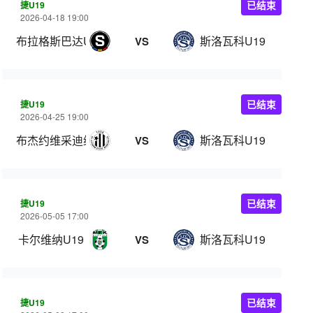
捷U19
已结束
2026-04-18 19:00
布拉格斯巴达U19
斯洛瓦科U19
VS
捷U19
已结束
2026-04-25 19:00
布杰约维采迪纳摩U19
斯洛瓦科U19
VS
捷U19
已结束
2026-05-05 17:00
卡尔维纳U19
斯洛瓦科U19
VS
捷U19
已结束