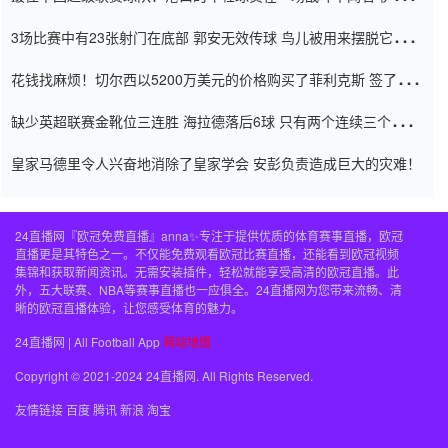
弃了泰桑（Taishan）
3场比赛中有23张射门在底部 郭安无效传球 鸟儿被用来摆脱它
Setien痴迷于三名后卫
花钱找麻烦！切尔西以5200万美元的价格购买了菲利克斯 签了7年
并在半年内租了夏窗口
缺少英超联赛金靴位三连胜 海拉德落后6球 只有两个连续三个连续
三靴
皇家马德里令人兴奋地消除了皇家学会 安彭负责造成巨大的灾难！
24直播网『欧冠免费直播』anna✨专注于提供优质的体育赛事直播，欧冠
直播更是其特色之一。不仅能免费观看欧冠比赛直播，还能看到欧冠视频
集锦和获取新闻资讯。无需安装插件，轻松就能享受高清的欧冠直播。此
外，五大联赛、NBA等赛事直播也一应俱全。24直播网为您带来流畅、清
晰的欧冠直播体验，让您感受体育的魅力。
24直播网 | All Football App
网站地图
Copyright © 2021-2024 24直播网. All Rights Reserved.
友情链接
百度
腾讯
新浪
淘宝