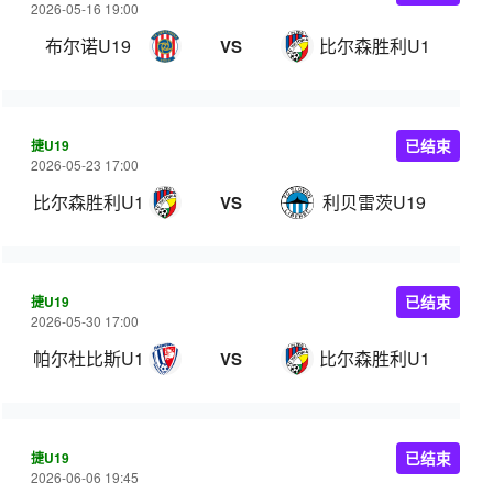
2026-05-16 19:00
布尔诺U19
比尔森胜利U19
VS
捷U19
已结束
2026-05-23 17:00
比尔森胜利U19
利贝雷茨U19
VS
捷U19
已结束
2026-05-30 17:00
帕尔杜比斯U19
比尔森胜利U19
VS
捷U19
已结束
2026-06-06 19:45