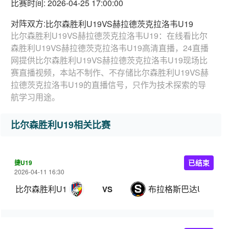
比赛时间: 2026-04-25 17:00:00
对阵双方:
比尔森胜利U19VS赫拉德茨克拉洛韦U19
比尔森胜利U19VS赫拉德茨克拉洛韦U19：在线看比尔
森胜利U19VS赫拉德茨克拉洛韦U19高清直播，24直播
网提供比尔森胜利U19VS赫拉德茨克拉洛韦U19现场比
赛直播视频，本站不制作、不存储比尔森胜利U19VS赫
拉德茨克拉洛韦U19的直播信号，只作为技术探索的导
航学习用途。
比尔森胜利U19相关比赛
捷U19
已结束
2026-04-11 16:30
比尔森胜利U19
布拉格斯巴达U19
VS