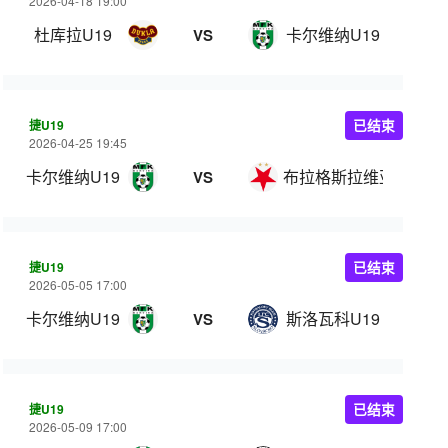
2026-04-18 19:00
杜库拉U19
卡尔维纳U19
VS
捷U19
已结束
2026-04-25 19:45
卡尔维纳U19
布拉格斯拉维亚U19
VS
捷U19
已结束
2026-05-05 17:00
卡尔维纳U19
斯洛瓦科U19
VS
捷U19
已结束
2026-05-09 17:00