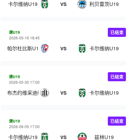
卡尔维纳U19
利贝雷茨U19
VS
捷U19
已结束
2026-05-16 18:45
帕尔杜比斯U19
卡尔维纳U19
VS
捷U19
已结束
2026-05-30 17:00
布杰约维采迪纳摩U19
卡尔维纳U19
VS
捷U19
已结束
2026-06-05 17:00
卡尔维纳U19
兹林U19
VS