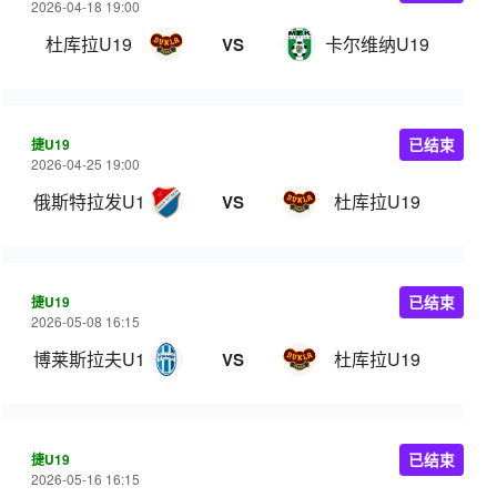
2026-04-18 19:00
杜库拉U19
卡尔维纳U19
VS
捷U19
已结束
2026-04-25 19:00
俄斯特拉发U19
杜库拉U19
VS
捷U19
已结束
2026-05-08 16:15
博莱斯拉夫U19
杜库拉U19
VS
捷U19
已结束
2026-05-16 16:15