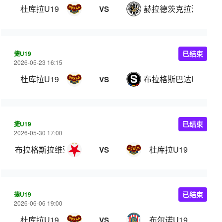
杜库拉U19
赫拉德茨克拉洛韦U19
VS
捷U19
已结束
2026-05-23 16:15
杜库拉U19
布拉格斯巴达U19
VS
捷U19
已结束
2026-05-30 17:00
布拉格斯拉维亚U19
杜库拉U19
VS
捷U19
已结束
2026-06-06 19:00
杜库拉U19
布尔诺U19
VS