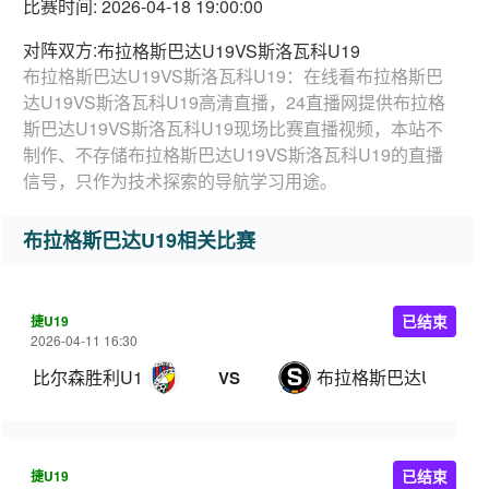
比赛时间: 2026-04-18 19:00:00
对阵双方:
布拉格斯巴达U19VS斯洛瓦科U19
布拉格斯巴达U19VS斯洛瓦科U19：在线看布拉格斯巴
达U19VS斯洛瓦科U19高清直播，24直播网提供布拉格
斯巴达U19VS斯洛瓦科U19现场比赛直播视频，本站不
制作、不存储布拉格斯巴达U19VS斯洛瓦科U19的直播
信号，只作为技术探索的导航学习用途。
布拉格斯巴达U19相关比赛
捷U19
已结束
2026-04-11 16:30
比尔森胜利U19
布拉格斯巴达U19
VS
捷U19
已结束