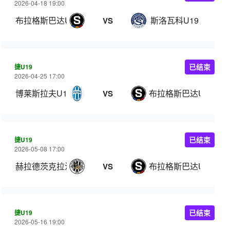
2026-04-18 19:00
布拉格斯巴达U19
斯洛瓦科U19
VS
捷U19
已结束
2026-04-25 17:00
博莱斯拉夫U19
布拉格斯巴达U19
VS
捷U19
已结束
2026-05-08 17:00
赫拉德茨克拉洛韦U19
布拉格斯巴达U19
VS
捷U19
已结束
2026-05-16 19:00