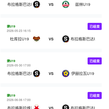
布拉格斯巴达U19
兹林U19
VS
捷U19
已结束
2026-05-23 16:15
杜库拉U19
布拉格斯巴达U19
VS
捷U19
已结束
2026-05-30 17:00
布拉格斯巴达U19
伊赫拉瓦U19
VS
捷U19
已结束
2026-06-06 17:00
布拉格斯拉维亚U19
布拉格斯巴达U19
VS