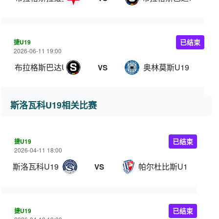
捷U19
已结束
2026-06-11 19:00
布拉格斯巴达U19
奥林莫斯U19
VS
斯洛瓦科U19相关比赛
捷U19
已结束
2026-04-11 18:00
斯洛瓦科U19
帕尔杜比斯U19
VS
捷U19
已结束