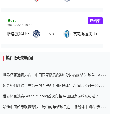
捷U19
已结束
2026-06-10 19:00
斯洛瓦科U19
博莱斯拉夫U19
VS
热门足球新闻
世界杯预选赛排名：中国国家队仍然以6分排名底部 进球差-13令人
震惊
您是如何获得世界第一的？巴西1-4阿根廷：Vinicius 0射击90分钟
内
世界杯预选赛-Wang Yudong首次亮相 中国国家足球队错过了世界
杯0-2
最佳中国超级联赛球队：港口的年轻球员在一场战斗中闻名 伊万放
弃了泰桑（Taishan）