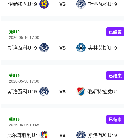
伊赫拉瓦U19
斯洛瓦科U19
VS
捷U19
已结束
2026-05-16 17:00
斯洛瓦科U19
奥林莫斯U19
VS
捷U19
已结束
2026-05-30 17:00
斯洛瓦科U19
俄斯特拉发U19
VS
捷U19
已结束
2026-06-06 19:45
比尔森胜利U19
斯洛瓦科U19
VS