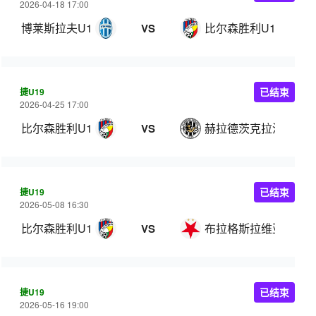
2026-04-18 17:00
博莱斯拉夫U19
比尔森胜利U19
VS
捷U19
已结束
2026-04-25 17:00
比尔森胜利U19
赫拉德茨克拉洛韦U19
VS
捷U19
已结束
2026-05-08 16:30
比尔森胜利U19
布拉格斯拉维亚U19
VS
捷U19
已结束
2026-05-16 19:00