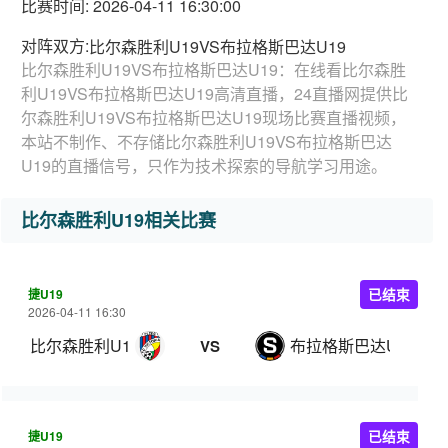
比赛时间: 2026-04-11 16:30:00
对阵双方:
比尔森胜利U19VS布拉格斯巴达U19
比尔森胜利U19VS布拉格斯巴达U19：在线看比尔森胜
利U19VS布拉格斯巴达U19高清直播，24直播网提供比
尔森胜利U19VS布拉格斯巴达U19现场比赛直播视频，
本站不制作、不存储比尔森胜利U19VS布拉格斯巴达
U19的直播信号，只作为技术探索的导航学习用途。
比尔森胜利U19相关比赛
捷U19
已结束
2026-04-11 16:30
比尔森胜利U19
布拉格斯巴达U19
VS
捷U19
已结束