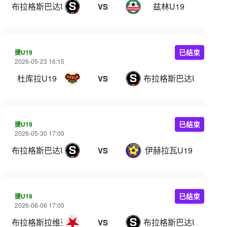
布拉格斯巴达U19
兹林U19
VS
捷U19
已结束
2026-05-23 16:15
杜库拉U19
布拉格斯巴达U19
VS
捷U19
已结束
2026-05-30 17:00
布拉格斯巴达U19
伊赫拉瓦U19
VS
捷U19
已结束
2026-06-06 17:00
布拉格斯拉维亚U19
布拉格斯巴达U19
VS