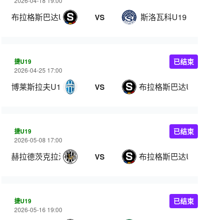
2026-04-18 19:00
布拉格斯巴达U19
斯洛瓦科U19
VS
捷U19
已结束
2026-04-25 17:00
博莱斯拉夫U19
布拉格斯巴达U19
VS
捷U19
已结束
2026-05-08 17:00
赫拉德茨克拉洛韦U19
布拉格斯巴达U19
VS
捷U19
已结束
2026-05-16 19:00