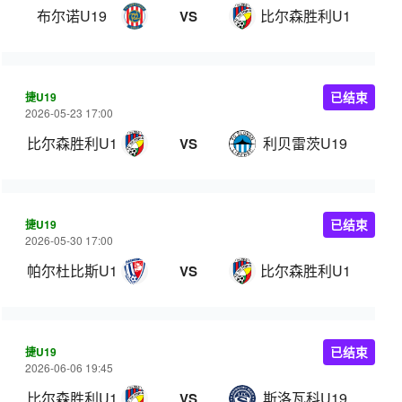
布尔诺U19
比尔森胜利U19
VS
捷U19
已结束
2026-05-23 17:00
比尔森胜利U19
利贝雷茨U19
VS
捷U19
已结束
2026-05-30 17:00
帕尔杜比斯U19
比尔森胜利U19
VS
捷U19
已结束
2026-06-06 19:45
比尔森胜利U19
斯洛瓦科U19
VS