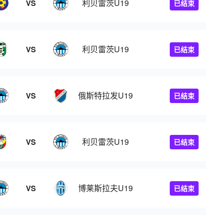
利贝雷茨U19
VS
已结束
利贝雷茨U19
VS
已结束
俄斯特拉发U19
VS
已结束
利贝雷茨U19
VS
已结束
博莱斯拉夫U19
VS
已结束