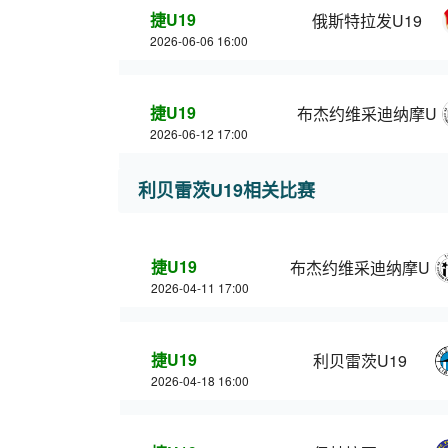
捷U19
俄斯特拉发U19
2026-06-06 16:00
捷U19
布杰约维采迪纳摩U1
2026-06-12 17:00
利贝雷茨U19相关比赛
捷U19
布杰约维采迪纳摩U19
2026-04-11 17:00
捷U19
利贝雷茨U19
2026-04-18 16:00