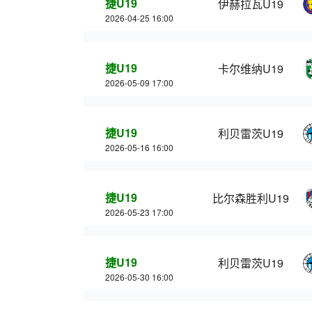
捷U19
伊赫拉瓦U19
2026-04-25 16:00
捷U19
卡尔维纳U19
2026-05-09 17:00
捷U19
利贝雷茨U19
2026-05-16 16:00
捷U19
比尔森胜利U19
2026-05-23 17:00
捷U19
利贝雷茨U19
2026-05-30 16:00