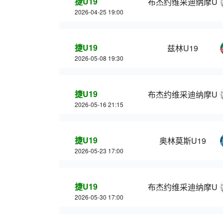
捷U19
布杰约维采迪纳摩U1
2026-04-25 19:00
捷U19
兹林U19
2026-05-08 19:30
捷U19
布杰约维采迪纳摩U1
2026-05-16 21:15
捷U19
奥林莫斯U19
2026-05-23 17:00
捷U19
布杰约维采迪纳摩U1
2026-05-30 17:00