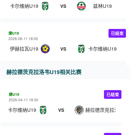
卡尔维纳U19
兹林U19
VS
捷U19
已结束
2026-06-11 18:00
伊赫拉瓦U19
卡尔维纳U19
VS
赫拉德茨克拉洛韦U19相关比赛
捷U19
已结束
2026-04-11 18:30
卡尔维纳U19
赫拉德茨克拉洛韦U19
VS