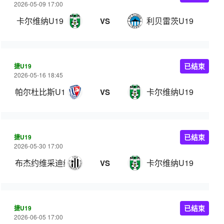
2026-05-09 17:00
卡尔维纳U19
利贝雷茨U19
VS
捷U19
已结束
2026-05-16 18:45
帕尔杜比斯U19
卡尔维纳U19
VS
捷U19
已结束
2026-05-30 17:00
布杰约维采迪纳摩U19
卡尔维纳U19
VS
捷U19
已结束
2026-06-05 17:00