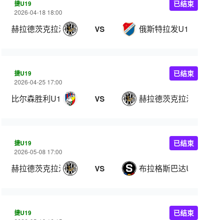
捷U19
已结束
2026-04-18 18:00
赫拉德茨克拉洛韦U19
俄斯特拉发U19
VS
捷U19
已结束
2026-04-25 17:00
比尔森胜利U19
赫拉德茨克拉洛韦U19
VS
捷U19
已结束
2026-05-08 17:00
赫拉德茨克拉洛韦U19
布拉格斯巴达U19
VS
捷U19
已结束