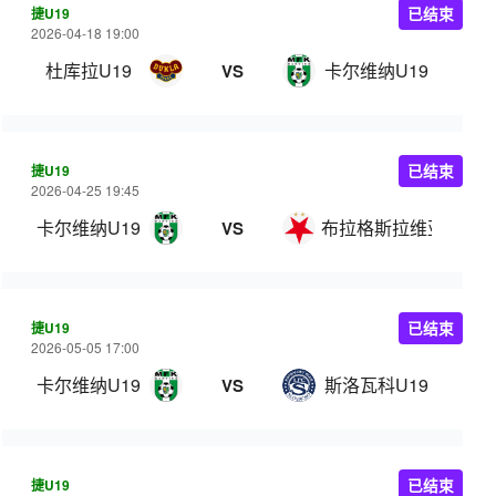
捷U19
已结束
2026-04-18 19:00
杜库拉U19
卡尔维纳U19
VS
捷U19
已结束
2026-04-25 19:45
卡尔维纳U19
布拉格斯拉维亚U19
VS
捷U19
已结束
2026-05-05 17:00
卡尔维纳U19
斯洛瓦科U19
VS
捷U19
已结束