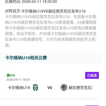
比赛时间: 2026-04-11 18:30:00
对阵双方:
卡尔维纳U19VS赫拉德茨克拉洛韦U19
卡尔维纳U19VS赫拉德茨克拉洛韦U19：在线看卡尔维
纳U19VS赫拉德茨克拉洛韦U19高清直播，24直播网提
供卡尔维纳U19VS赫拉德茨克拉洛韦U19现场比赛直播
视频，本站不制作、不存储卡尔维纳U19VS赫拉德茨克
拉洛韦U19的直播信号，只作为技术探索的导航学习用
途。
卡尔维纳U19相关比赛
捷U19
已结束
2026-04-11 18:30
卡尔维纳U19
赫拉德茨克拉洛韦U19
VS