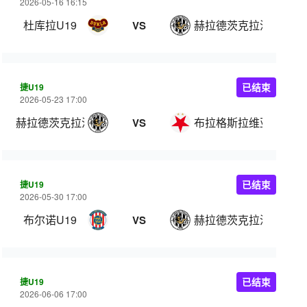
2026-05-16 16:15
杜库拉U19
赫拉德茨克拉洛韦U19
VS
捷U19
已结束
2026-05-23 17:00
赫拉德茨克拉洛韦U19
布拉格斯拉维亚U19
VS
捷U19
已结束
2026-05-30 17:00
布尔诺U19
赫拉德茨克拉洛韦U19
VS
捷U19
已结束
2026-06-06 17:00