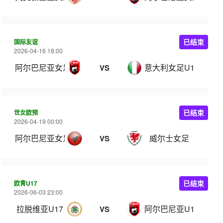
国际友谊
已结束
2026-04-16 18:00
阿尔巴尼亚女足U16
意大利女足U16
VS
世女欧预
已结束
2026-04-19 00:00
阿尔巴尼亚女足
威尔士女足
VS
欧青U17
已结束
2026-06-03 23:00
拉脱维亚U17
阿尔巴尼亚U17
VS