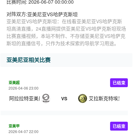
比赛时间: 2026-06-07 00:00:00
对阵双方:
亚美尼亚VS哈萨克斯坦
亚美尼亚VS哈萨克斯坦：在线看亚美尼亚VS哈萨克斯
坦高清直播，24直播网提供亚美尼亚VS哈萨克斯坦现场
比赛直播视频，本站不制作、不存储亚美尼亚VS哈萨克
斯坦的直播信号，只作为技术探索的导航学习用途。
亚美尼亚相关比赛
亚美超
已结束
2026-04-06 23:00
阿拉拉特亚美尼亚
艾拉斯克特埃里温
VS
亚美甲
已结束
2026-04-07 22:00