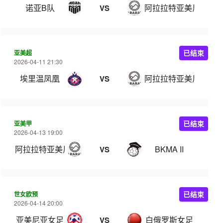
诺亚B队
阿拉拉特亚美尼亚B队
VS
亚美超
已结束
2026-04-11 21:30
埃里温凤凰
阿拉拉特亚美尼亚
VS
亚美甲
已结束
2026-04-13 19:00
阿拉拉特亚美尼亚B队
BKMA II
VS
世女欧预
已结束
2026-04-14 20:00
亚美尼亚女足
白俄罗斯女足
VS