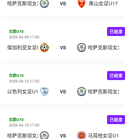
哈萨克斯坦女足U17
黑山女足U17
VS
女欧U19
已结束
2026-04-09 17:00
保加利亚女足U19
哈萨克斯坦女足U19
VS
女欧U19
已结束
2026-04-12 17:00
以色列女足U19
哈萨克斯坦女足U19
VS
女欧U19
已结束
2026-04-15 17:00
哈萨克斯坦女足U19
马耳他女足U19
VS