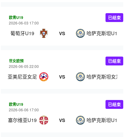
欧青U19
已结束
2026-06-03 17:00
葡萄牙U19
哈萨克斯坦U19
VS
世女欧预
已结束
2026-06-05 22:00
亚美尼亚女足
哈萨克斯坦女足
VS
欧青U19
已结束
2026-06-06 17:00
塞尔维亚U19
哈萨克斯坦U19
VS