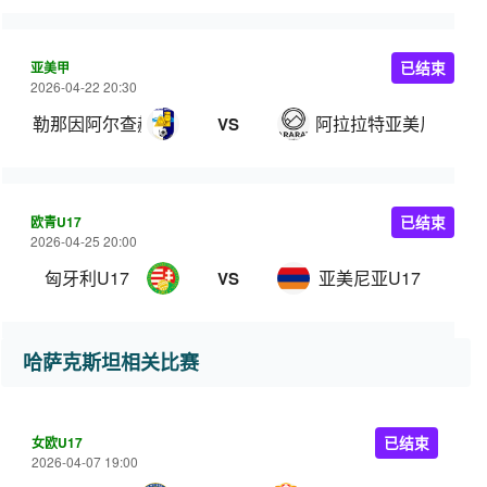
亚美甲
已结束
2026-04-22 20:30
勒那因阿尔查赫
阿拉拉特亚美尼亚B队
VS
欧青U17
已结束
2026-04-25 20:00
匈牙利U17
亚美尼亚U17
VS
哈萨克斯坦相关比赛
女欧U17
已结束
2026-04-07 19:00