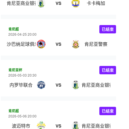
肯尼亚商业银行体育俱乐部
卡卡梅加
VS
肯尼超
已结束
2026-04-25 20:00
沙巴纳足球俱乐部
肯尼亚警察
VS
肯尼亚杯
已结束
2026-05-03 20:30
内罗毕联合
肯尼亚商业银行体育俱
VS
肯尼超
已结束
2026-05-06 20:00
波迈特市
肯尼亚商业银行体育俱
VS