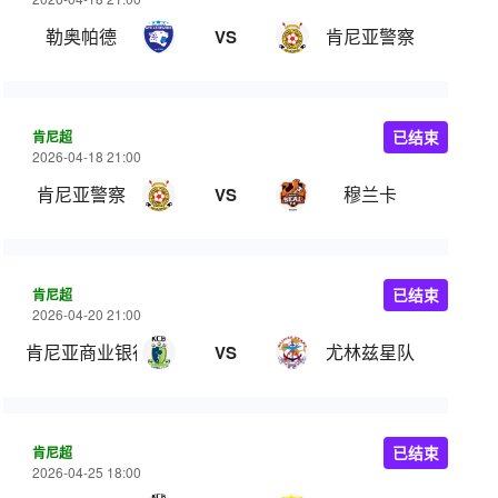
勒奥帕德
肯尼亚警察
VS
肯尼超
已结束
2026-04-18 21:00
肯尼亚警察
穆兰卡
VS
肯尼超
已结束
2026-04-20 21:00
肯尼亚商业银行体育俱乐部
尤林兹星队
VS
肯尼超
已结束
2026-04-25 18:00