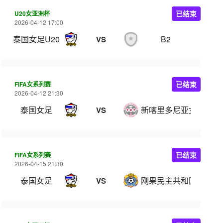
U20女亚洲杯
已结束
2026-04-12 17:00
泰国女足U20
B2
VS
FIFA女系列赛
已结束
2026-04-12 21:30
泰国女足
新喀里多尼亚女足
VS
FIFA女系列赛
已结束
2026-04-15 21:30
泰国女足
刚果民主共和国女足
VS