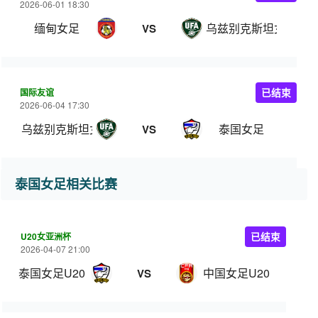
2026-06-01 18:30
缅甸女足
乌兹别克斯坦女足
VS
国际友谊
已结束
2026-06-04 17:30
乌兹别克斯坦女足
泰国女足
VS
泰国女足相关比赛
U20女亚洲杯
已结束
2026-04-07 21:00
泰国女足U20
中国女足U20
VS