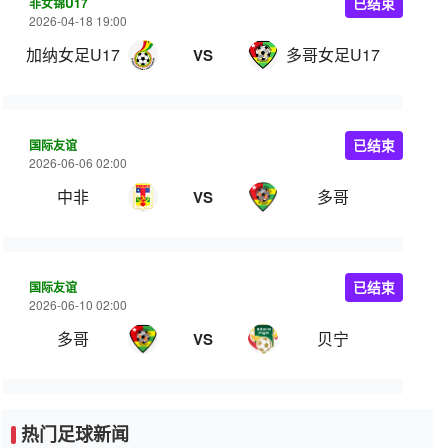
非女锦U17
已结束
2026-04-18 19:00
加纳女足U17
多哥女足U17
VS
国际友谊
已结束
2026-06-06 02:00
中非
多哥
VS
国际友谊
已结束
2026-06-10 02:00
多哥
贝宁
VS
热门足球新闻