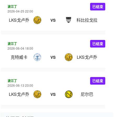
波兰丁
已结束
2026-04-25 22:00
LKS戈卢乔
科比拉戈拉
VS
波兰丁
已结束
2026-06-04 18:00
克特威卡
LKS戈卢乔
VS
波兰丁
已结束
2026-06-13 23:00
LKS戈卢乔
尼尔巴
VS