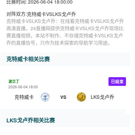
比赛时间: 2026-06-04 18:00:00
对阵双方:
克特威卡VSLKS戈卢乔
克特威卡VSLKS戈卢乔：在线看克特威卡VSLKS戈卢乔
高清直播，24直播网提供克特威卡VSLKS戈卢乔现场比
赛直播视频，本站不制作、不存储克特威卡VSLKS戈卢
乔的直播信号，只作为技术探索的导航学习用途。
克特威卡相关比赛
波兰丁
已结束
2026-06-04 18:00
克特威卡
LKS戈卢乔
VS
LKS戈卢乔相关比赛