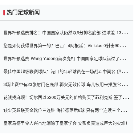
热门足球新闻
世界杯预选赛排名：中国国家队仍然以6分排名底部 进球差-13令人
震惊
您是如何获得世界第一的？巴西1-4阿根廷：Vinicius 0射击90分钟
内
世界杯预选赛-Wang Yudong首次亮相 中国国家足球队错过了世界
杯0-2
最佳中国超级联赛球队：港口的年轻球员在一场战斗中闻名 伊万放
弃了泰桑（Taishan）
3场比赛中有23张射门在底部 郭安无效传球 鸟儿被用来摆脱它
Setien痴迷于三名后卫
花钱找麻烦！切尔西以5200万美元的价格购买了菲利克斯 签了7年
并在半年内租了夏窗口
缺少英超联赛金靴位三连胜 海拉德落后6球 只有两个连续三个连续
三靴
皇家马德里令人兴奋地消除了皇家学会 安彭负责造成巨大的灾难！