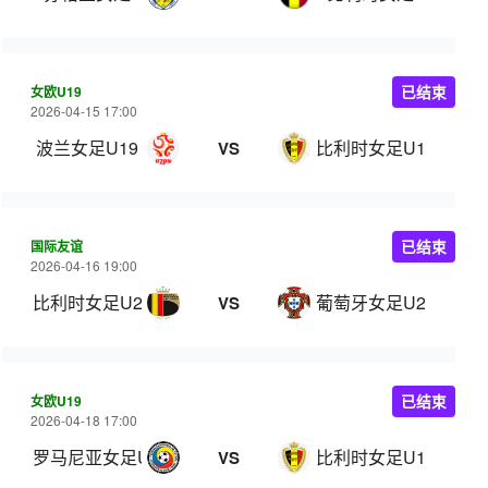
女欧U19
已结束
2026-04-15 17:00
波兰女足U19
比利时女足U19
VS
国际友谊
已结束
2026-04-16 19:00
比利时女足U23
葡萄牙女足U23
VS
女欧U19
已结束
2026-04-18 17:00
罗马尼亚女足U19
比利时女足U19
VS