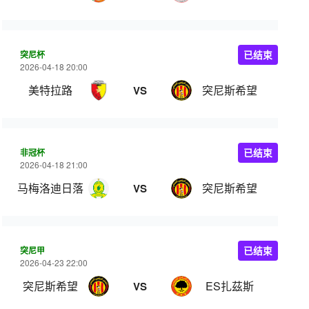
突尼杯
已结束
2026-04-18 20:00
美特拉路
突尼斯希望
VS
非冠杯
已结束
2026-04-18 21:00
马梅洛迪日落
突尼斯希望
VS
突尼甲
已结束
2026-04-23 22:00
突尼斯希望
ES扎茲斯
VS