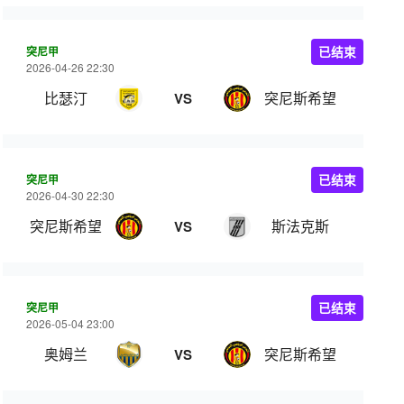
突尼甲
已结束
2026-04-26 22:30
比瑟汀
突尼斯希望
VS
突尼甲
已结束
2026-04-30 22:30
突尼斯希望
斯法克斯
VS
突尼甲
已结束
2026-05-04 23:00
奥姆兰
突尼斯希望
VS