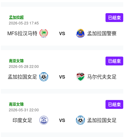
孟加拉超
已结束
2026-05-23 17:45
MFS拉汉马特
孟加拉国警察
VS
南亚女锦
已结束
2026-05-28 22:00
孟加拉国女足
马尔代夫女足
VS
南亚女锦
已结束
2026-05-31 22:00
印度女足
孟加拉国女足
VS