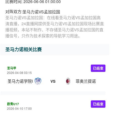
比赛时间: 2026-06-06 01:00:00
对阵双方:
圣马力诺VS孟加拉国
圣马力诺VS孟加拉国：在线看圣马力诺VS孟加拉国高
清直播，24直播网提供圣马力诺VS孟加拉国现场比赛直
播视频，本站不制作、不存储圣马力诺VS孟加拉国的直
播信号，只作为技术探索的导航学习用途。
圣马力诺相关比赛
圣马甲
已结束
2026-04-08 03:15
圣马力诺学院U22
菲奥兰提诺
VS
欧青U17
已结束
2026-04-10 17:00