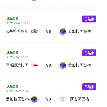
孟加拉超
已结束
2026-04-25 17:30
法基拉普尔年轻人
孟加拉国警察
VS
孟加拉超
已结束
2026-05-08 19:30
巴斯顺达拉国王
孟加拉国警察
VS
孟加拉超
已结束
2026-05-15 17:45
孟加拉国警察
阿安姆巴格
VS