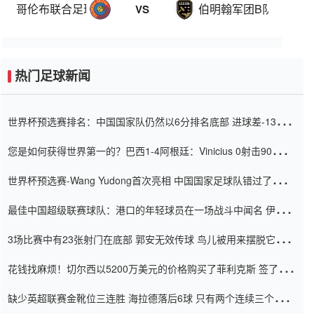
哥伦布联合足球俱乐部
伯明翰军团B队
VS
热门足球新闻
世界杯预选赛排名：中国国家队仍然以6分排名底部 进球差-13令人
震惊
您是如何获得世界第一的？巴西1-4阿根廷：Vinicius 0射击90分钟
内
世界杯预选赛-Wang Yudong首次亮相 中国国家足球队错过了世界
杯0-2
最佳中国超级联赛球队：港口的年轻球员在一场战斗中闻名 伊万放
弃了泰桑（Taishan）
3场比赛中有23张射门在底部 郭安无效传球 鸟儿被用来摆脱它
Setien痴迷于三名后卫
花钱找麻烦！切尔西以5200万美元的价格购买了菲利克斯 签了7年
并在半年内租了夏窗口
缺少英超联赛金靴位三连胜 海拉德落后6球 只有两个连续三个连续
三靴