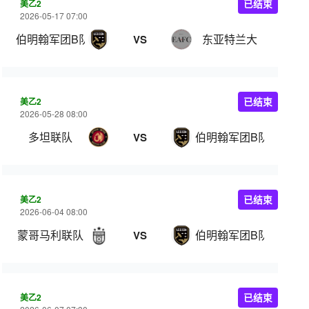
美乙2
已结束
2026-05-17 07:00
伯明翰军团B队
东亚特兰大
VS
美乙2
已结束
2026-05-28 08:00
多坦联队
伯明翰军团B队
VS
美乙2
已结束
2026-06-04 08:00
蒙哥马利联队
伯明翰军团B队
VS
美乙2
已结束