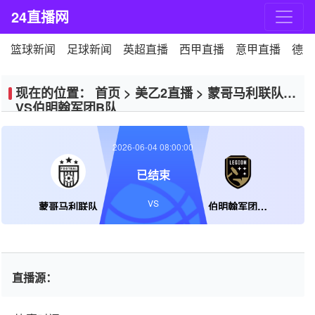
24直播网
篮球新闻
足球新闻
英超直播
西甲直播
意甲直播
德甲
现在的位置：
首页
>
美乙2直播
>
蒙哥马利联队
VS伯明翰军团B队
2026-06-04 08:00:00
已结束
VS
蒙哥马利联队
伯明翰军团B队
直播源：