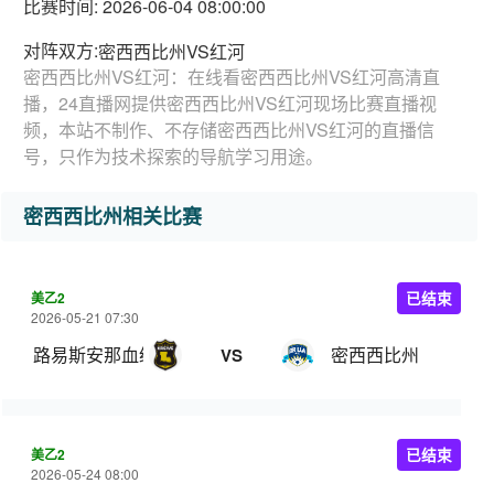
比赛时间: 2026-06-04 08:00:00
对阵双方:
密西西比州VS红河
密西西比州VS红河：在线看密西西比州VS红河高清直
播，24直播网提供密西西比州VS红河现场比赛直播视
频，本站不制作、不存储密西西比州VS红河的直播信
号，只作为技术探索的导航学习用途。
密西西比州相关比赛
美乙2
已结束
2026-05-21 07:30
路易斯安那血统
密西西比州
VS
美乙2
已结束
2026-05-24 08:00