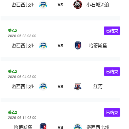
密西西比州
小石城流浪
VS
美乙2
已结束
2026-05-28 08:00
密西西比州
哈蒂斯堡
VS
美乙2
已结束
2026-06-04 08:00
密西西比州
红河
VS
美乙2
已结束
2026-06-14 08:00
哈蒂斯堡
密西西比州
VS