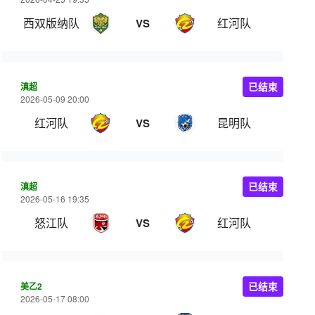
西双版纳队
红河队
VS
滇超
已结束
2026-05-09 20:00
红河队
昆明队
VS
滇超
已结束
2026-05-16 19:35
怒江队
红河队
VS
美乙2
已结束
2026-05-17 08:00