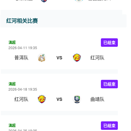
红河相关比赛
滇超
已结束
2026-04-11 19:35
普洱队
红河队
VS
滇超
已结束
2026-04-18 19:35
红河队
曲靖队
VS
滇超
已结束
2026-04-25 19:35