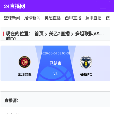
24直播网
篮球新闻
足球新闻
英超直播
西甲直播
意甲直播
德甲
现在的位置：
首页
>
美乙2直播
>
多坦联队VS蜂
群FC
2026-06-04 08:00:00
已结束
VS
多坦联队
蜂群FC
直播源：