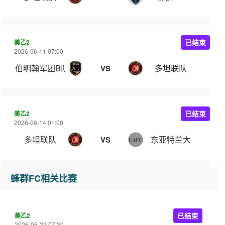
美乙2
已结束
2026-06-11 07:00
伯明翰军团B队
多坦联队
VS
美乙2
已结束
2026-06-14 01:00
多坦联队
东亚特兰大
VS
蜂群FC相关比赛
美乙2
已结束
2026-05-22 07:30