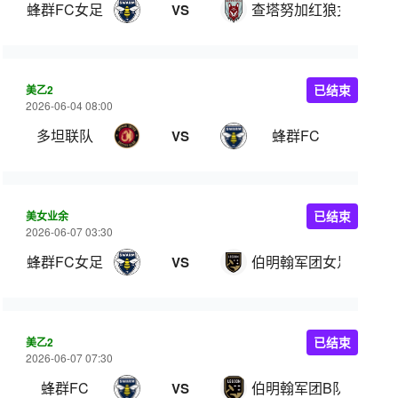
蜂群FC女足
查塔努加红狼女足
VS
美乙2
已结束
2026-06-04 08:00
多坦联队
蜂群FC
VS
美女业余
已结束
2026-06-07 03:30
蜂群FC女足
伯明翰军团女足
VS
美乙2
已结束
2026-06-07 07:30
蜂群FC
伯明翰军团B队
VS