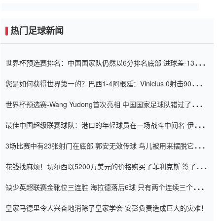
热门足球新闻
世界杯预选赛排名：中国国家队仍然以6分排名底部 进球差-13令人
震惊
您是如何获得世界第一的？巴西1-4阿根廷：Vinicius 0射击90分钟
内
世界杯预选赛-Wang Yudong首次亮相 中国国家足球队错过了世界
杯0-2
最佳中国超级联赛球队：港口的年轻球员在一场战斗中闻名 伊万放
弃了泰桑（Taishan）
3场比赛中有23张射门在底部 郭安无效传球 鸟儿被用来摆脱它
Setien痴迷于三名后卫
花钱找麻烦！切尔西以5200万美元的价格购买了菲利克斯 签了7年
并在半年内租了夏窗口
缺少英超联赛金靴位三连胜 海拉德落后6球 只有两个连续三个连续
三靴
皇家马德里令人兴奋地消除了皇家学会 安彭负责造成巨大的灾难！