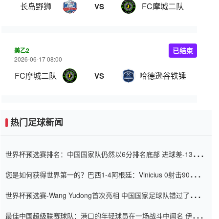
长岛野狮
FC摩城二队
VS
美乙2
已结束
2026-06-17 08:00
FC摩城二队
哈德逊谷铁锤
VS
热门足球新闻
世界杯预选赛排名：中国国家队仍然以6分排名底部 进球差-13令人
震惊
您是如何获得世界第一的？巴西1-4阿根廷：Vinicius 0射击90分钟
内
世界杯预选赛-Wang Yudong首次亮相 中国国家足球队错过了世界
杯0-2
最佳中国超级联赛球队：港口的年轻球员在一场战斗中闻名 伊万放