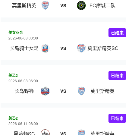
莫里斯精英
FC摩城二队
VS
美女业余
已结束
2026-06-08 03:00
长岛骑士女足
莫里斯精英SC女足
VS
美乙2
已结束
2026-06-08 06:00
长岛野狮
莫里斯精英
VS
美乙2
已结束
2026-06-11 08:00
曼哈顿SC
莫里斯精英
VS