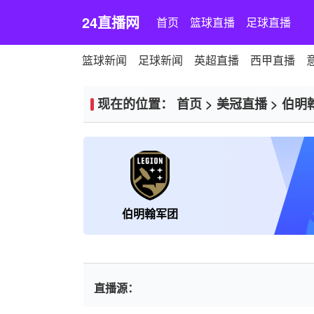
24直播网
首页
篮球直播
足球直播
篮球新闻
足球新闻
英超直播
西甲直播
现在的位置：
首页
>
美冠直播
>
伯明
伯明翰军团
直播源：