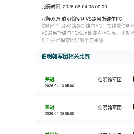
比赛时间: 2026-06-04 08:00:00
对阵双方:
伯明翰军团VS路易斯维尔FC
伯明翰军团VS路易斯维尔FC：在线看伯明
VS路易斯维尔FC现场比赛直播视频，本站
作为技术探索的导航学习用途。
伯明翰军团相关比赛
美冠
伯明翰军团
2026-04-13 05:00
美冠
伯明翰军团
2026-04-20 05:00