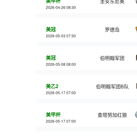
美甲杯
圣安东尼奥
2026-04-26 08:30
美冠
罗德岛
2026-05-03 07:30
美冠
伯明翰军团
2026-05-08 08:00
美乙2
伯明翰军团B队
2026-05-17 07:00
美甲杯
查塔努加红狼
2026-05-17 07:00