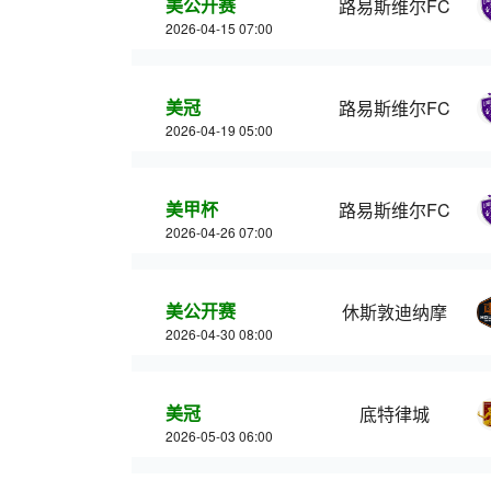
美公开赛
路易斯维尔FC
2026-04-15 07:00
美冠
路易斯维尔FC
2026-04-19 05:00
美甲杯
路易斯维尔FC
2026-04-26 07:00
美公开赛
休斯敦迪纳摩
2026-04-30 08:00
美冠
底特律城
2026-05-03 06:00