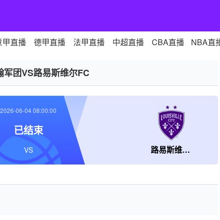
意甲直播
德甲直播
法甲直播
中超直播
CBA直播
NBA直
翰军团VS路易斯维尔FC
2026-06-04 08:00:00
已结束
路易斯维尔FC
VS