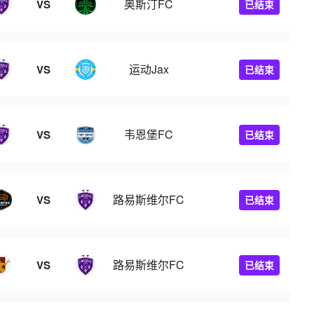
奥斯汀FC
VS
已结束
运动Jax
VS
已结束
韦恩堡FC
VS
已结束
路易斯维尔FC
VS
已结束
路易斯维尔FC
VS
已结束