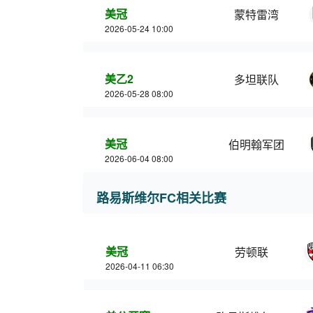
美冠
蒙特雷湾
2026-05-24 10:00
美乙2
多坦联队
2026-05-28 08:00
美冠
伯明翰军团
2026-06-04 08:00
路易斯维尔FC相关比赛
美冠
劳顿联
2026-04-11 06:30