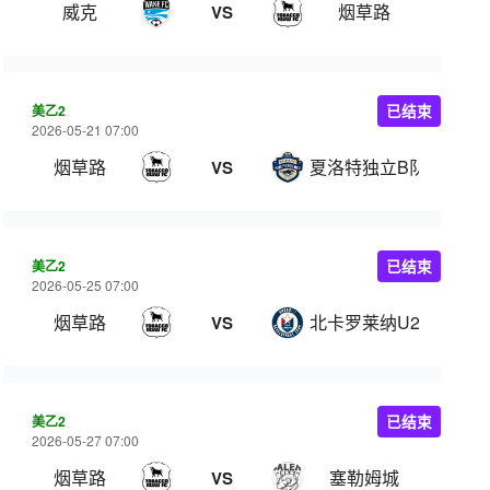
威克
烟草路
VS
美乙2
已结束
2026-05-21 07:00
烟草路
夏洛特独立B队
VS
美乙2
已结束
2026-05-25 07:00
烟草路
北卡罗莱纳U23
VS
美乙2
已结束
2026-05-27 07:00
烟草路
塞勒姆城
VS