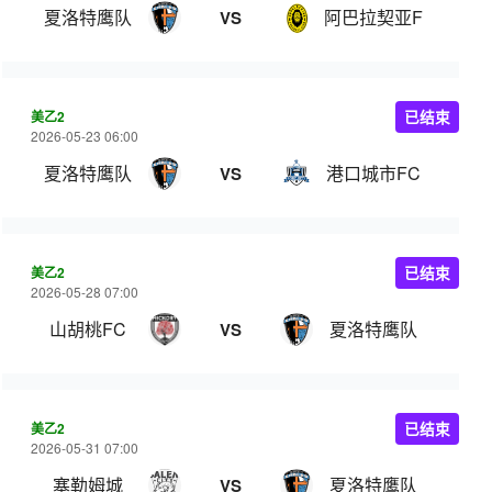
夏洛特鹰队
阿巴拉契亚F
VS
美乙2
已结束
2026-05-23 06:00
夏洛特鹰队
港口城市FC
VS
美乙2
已结束
2026-05-28 07:00
山胡桃FC
夏洛特鹰队
VS
美乙2
已结束
2026-05-31 07:00
塞勒姆城
夏洛特鹰队
VS