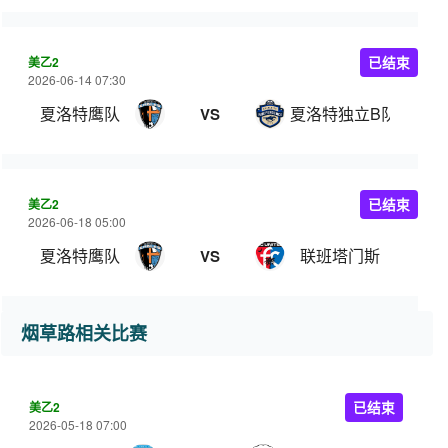
美乙2
已结束
2026-06-14 07:30
夏洛特鹰队
夏洛特独立B队
VS
美乙2
已结束
2026-06-18 05:00
夏洛特鹰队
联班塔门斯
VS
烟草路相关比赛
美乙2
已结束
2026-05-18 07:00