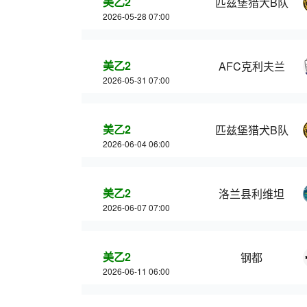
美乙2
匹兹堡猎犬B队
2026-05-28 07:00
美乙2
AFC克利夫兰
2026-05-31 07:00
美乙2
匹兹堡猎犬B队
2026-06-04 06:00
美乙2
洛兰县利维坦
2026-06-07 07:00
美乙2
钢都
2026-06-11 06:00