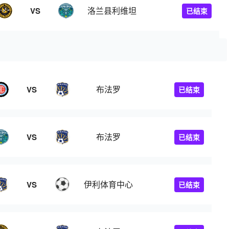
洛兰县利维坦
VS
已结束
布法罗
VS
已结束
布法罗
VS
已结束
伊利体育中心
VS
已结束