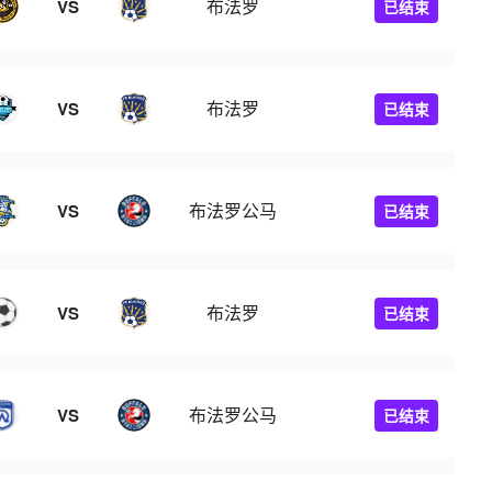
布法罗
VS
已结束
布法罗
VS
已结束
布法罗公马
VS
已结束
布法罗
VS
已结束
布法罗公马
VS
已结束