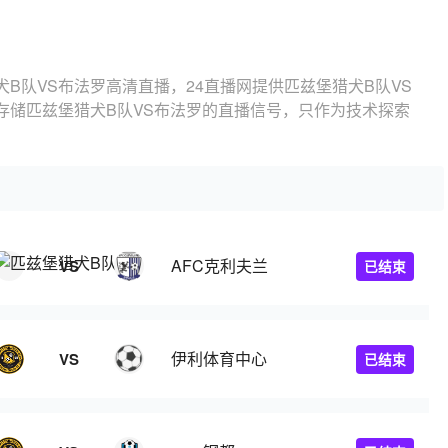
B队VS布法罗高清直播，24直播网提供匹兹堡猎犬B队VS
存储匹兹堡猎犬B队VS布法罗的直播信号，只作为技术探索
AFC克利夫兰
VS
已结束
伊利体育中心
VS
已结束