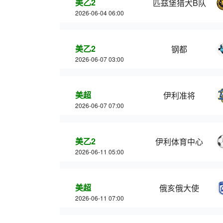
美乙2
匹兹堡猎犬B队
2026-06-04 06:00
美乙2
钢都
2026-06-07 03:00
美超
伊利准将
2026-06-07 07:00
美乙2
伊利体育中心
2026-06-11 05:00
美超
俄亥俄大使
2026-06-11 07:00