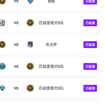
钢都
VS
已结束
匹兹堡猎犬B队
VS
已结束
布法罗
VS
已结束
匹兹堡猎犬B队
VS
已结束
匹兹堡猎犬B队
VS
已结束