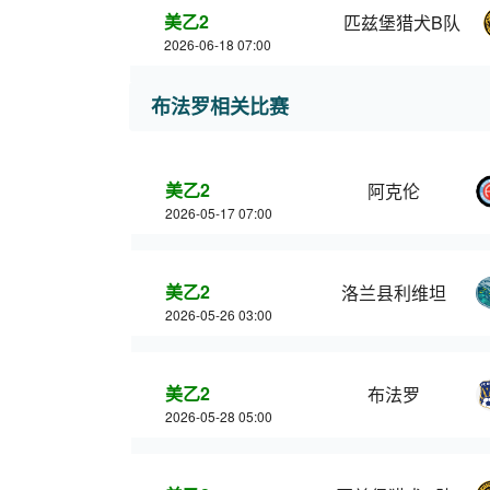
美乙2
匹兹堡猎犬B队
2026-06-18 07:00
布法罗相关比赛
美乙2
阿克伦
2026-05-17 07:00
美乙2
洛兰县利维坦
2026-05-26 03:00
美乙2
布法罗
2026-05-28 05:00