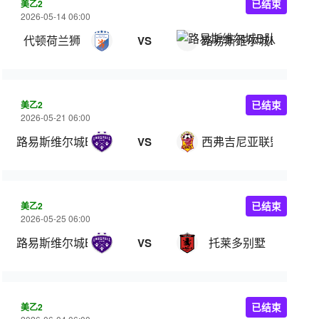
美乙2
已结束
2026-05-14 06:00
代顿荷兰狮
路易斯维尔城B队
VS
美乙2
已结束
2026-05-21 06:00
路易斯维尔城B队
西弗吉尼亚联盟
VS
美乙2
已结束
2026-05-25 06:00
路易斯维尔城B队
托莱多别墅
VS
美乙2
已结束