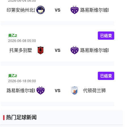
2026-06-04 06:00
印第安纳州北部
路易斯维尔城B队
VS
美乙2
已结束
2026-06-08 05:00
托莱多别墅
路易斯维尔城B队
VS
美乙2
已结束
2026-06-18 06:00
路易斯维尔城B队
代顿荷兰狮
VS
热门足球新闻