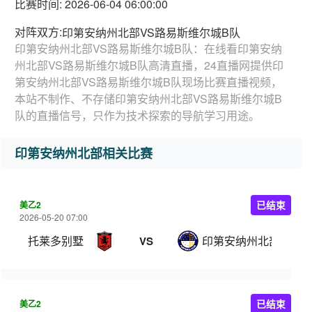
比赛时间: 2026-06-04 06:00:00
对阵双方:
印第安纳州北部VS路易斯维尔城B队
印第安纳州北部VS路易斯维尔城B队：在线看印第安纳
州北部VS路易斯维尔城B队高清直播，24直播网提供印
第安纳州北部VS路易斯维尔城B队现场比赛直播视频，
本站不制作、不存储印第安纳州北部VS路易斯维尔城B
队的直播信号，只作为技术探索的导航学习用途。
印第安纳州北部相关比赛
美乙2
已结束
2026-05-20 07:00
托莱多别墅
印第安纳州北部
VS
美乙2
已结束