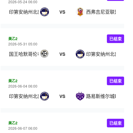
2026-05-24 06:00
印第安纳州北部
西弗吉尼亚联盟
VS
美乙2
已结束
2026-05-31 05:00
国王哈默哥伦布
印第安纳州北部
VS
美乙2
已结束
2026-06-04 06:00
印第安纳州北部
路易斯维尔城B队
VS
美乙2
已结束
2026-06-07 06:00