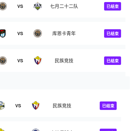
七月二十二队
VS
已结束
库恩卡青年
VS
已结束
民族竞技
VS
已结束
民族竞技
VS
已结束