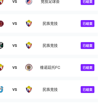
竞技足球会
VS
已结束
民族竞技
VS
已结束
民族竞技
VS
已结束
维诺廷托FC
VS
已结束
民族竞技
VS
已结束