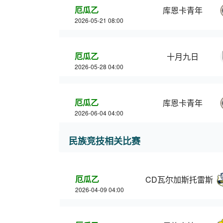
厄瓜乙
库恩卡青年
2026-05-21 08:00
厄瓜乙
十月九日
2026-05-28 04:00
厄瓜乙
库恩卡青年
2026-06-04 04:00
民族竞技相关比赛
厄瓜乙
CD瓦尔加斯托雷斯
2026-04-09 04:00