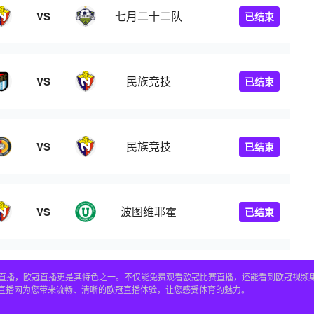
七月二十二队
VS
已结束
民族竞技
VS
已结束
民族竞技
VS
已结束
波图维耶霍
VS
已结束
赛事直播，欧冠直播更是其特色之一。不仅能免费观看欧冠比赛直播，还能看到欧冠视
4直播网为您带来流畅、清晰的欧冠直播体验，让您感受体育的魅力。