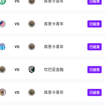
库恩卡青年
VS
已结束
库恩卡青年
VS
已结束
库恩卡青年
VS
已结束
坎巴亚金融
VS
已结束
库恩卡青年
VS
已结束