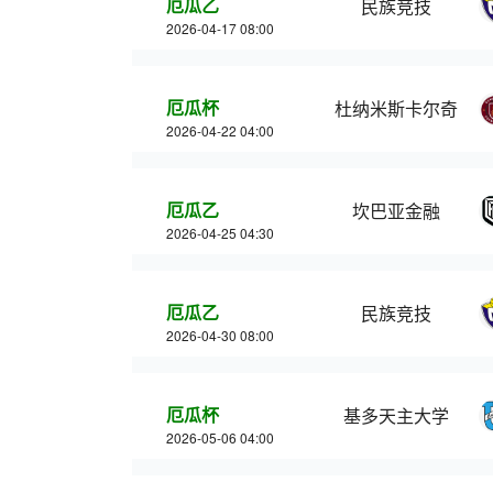
厄瓜乙
民族竞技
2026-04-17 08:00
厄瓜杯
杜纳米斯卡尔奇
2026-04-22 04:00
厄瓜乙
坎巴亚金融
2026-04-25 04:30
厄瓜乙
民族竞技
2026-04-30 08:00
厄瓜杯
基多天主大学
2026-05-06 04:00