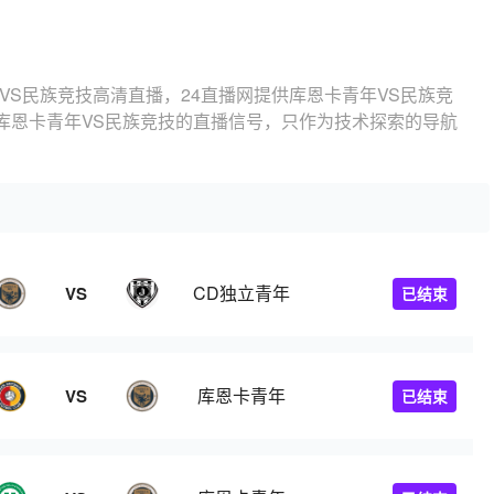
VS民族竞技高清直播，24直播网提供库恩卡青年VS民族竞
库恩卡青年VS民族竞技的直播信号，只作为技术探索的导航
CD独立青年
VS
已结束
库恩卡青年
VS
已结束