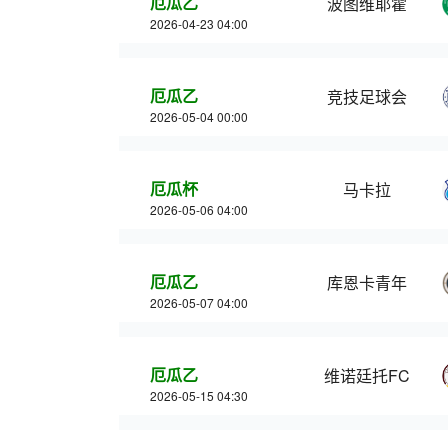
厄瓜乙
波图维耶霍
2026-04-23 04:00
厄瓜乙
竞技足球会
2026-05-04 00:00
厄瓜杯
马卡拉
2026-05-06 04:00
厄瓜乙
库恩卡青年
2026-05-07 04:00
厄瓜乙
维诺廷托FC
2026-05-15 04:30