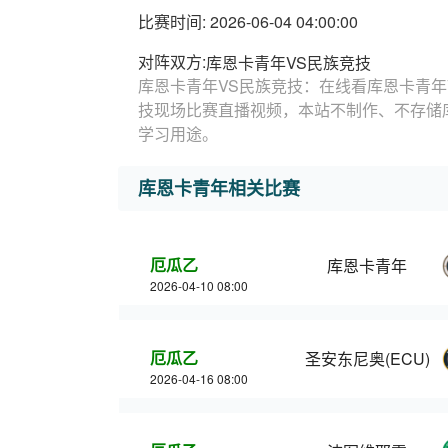
比赛时间: 2026-06-04 04:00:00
对阵双方:
库恩卡青年VS民族竞技
库恩卡青年VS民族竞技：在线看库恩卡青年
技现场比赛直播视频，本站不制作、不存储
学习用途。
库恩卡青年相关比赛
厄瓜乙
库恩卡青年
2026-04-10 08:00
厄瓜乙
圣安东尼奥(ECU)
2026-04-16 08:00