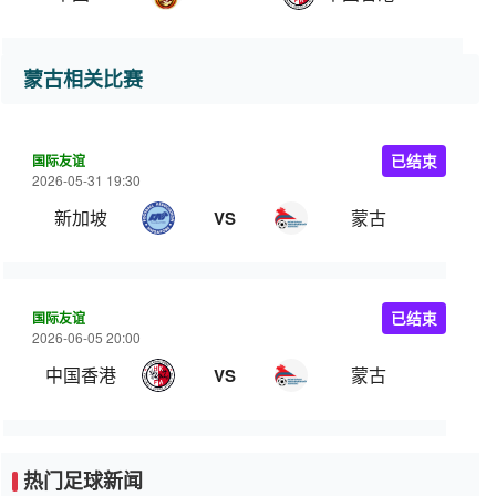
蒙古相关比赛
国际友谊
已结束
2026-05-31 19:30
新加坡
蒙古
VS
国际友谊
已结束
2026-06-05 20:00
中国香港
蒙古
VS
热门足球新闻