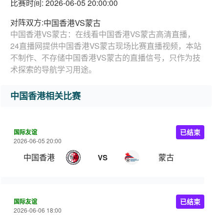
比赛时间: 2026-06-05 20:00:00
对阵双方:
中国香港VS蒙古
中国香港VS蒙古：在线看中国香港VS蒙古高清直播，
24直播网提供中国香港VS蒙古现场比赛直播视频，本站
不制作、不存储中国香港VS蒙古的直播信号，只作为技
术探索的导航学习用途。
中国香港相关比赛
国际友谊
已结束
2026-06-05 20:00
中国香港
蒙古
VS
国际友谊
已结束
2026-06-06 18:00