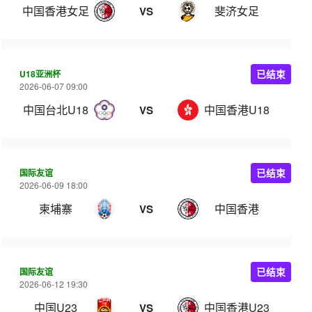
中国香港女足
斐济女足
VS
U18亚洲杯
已结束
2026-06-07 09:00
中国台北U18
中国香港U18
VS
国际友谊
已结束
2026-06-09 18:00
柬埔寨
中国香港
VS
国际友谊
已结束
2026-06-12 19:30
中国U23
中国香港U23
VS