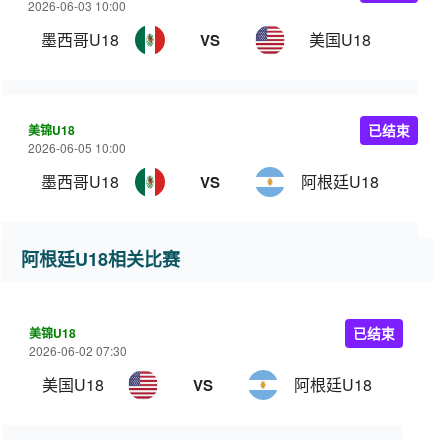
2026-06-03 10:00
墨西哥U18
美国U18
VS
美锦U18
已结束
2026-06-05 10:00
墨西哥U18
阿根廷U18
VS
阿根廷U18相关比赛
美锦U18
已结束
2026-06-02 07:30
美国U18
阿根廷U18
VS