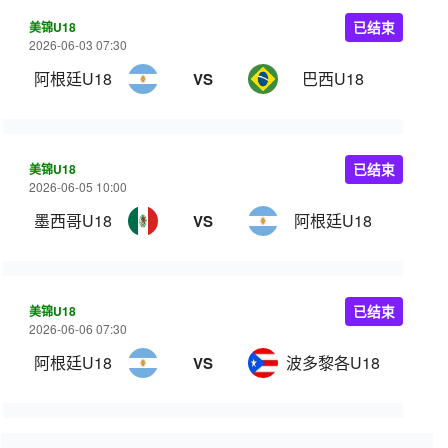
美锦U18
已结束
2026-06-03 07:30
阿根廷U18
巴西U18
VS
美锦U18
已结束
2026-06-05 10:00
墨西哥U18
阿根廷U18
VS
美锦U18
已结束
2026-06-06 07:30
阿根廷U18
波多黎各U18
VS