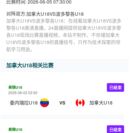
比赛时间: 2026-06-05 07:30:00
对阵双方:
加拿大U18VS波多黎各U18
加拿大U18VS波多黎各U18：在线看加拿大U18VS波多
黎各U18高清直播，24直播网提供加拿大U18VS波多黎
各U18现场比赛直播视频，本站不制作、不存储加拿大
U18VS波多黎各U18的直播信号，只作为技术探索的导
航学习用途。
加拿大U18相关比赛
美锦U18
已结束
2026-06-02 02:30
委内瑞拉U18
加拿大U18
VS
美锦U18
已结束