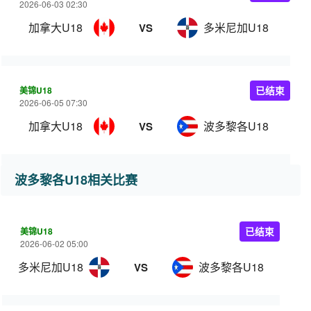
2026-06-03 02:30
加拿大U18
多米尼加U18
VS
美锦U18
已结束
2026-06-05 07:30
加拿大U18
波多黎各U18
VS
波多黎各U18相关比赛
美锦U18
已结束
2026-06-02 05:00
多米尼加U18
波多黎各U18
VS