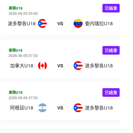
美锦U18
已结束
2026-06-03 05:00
波多黎各U18
委内瑞拉U18
VS
美锦U18
已结束
2026-06-05 07:30
加拿大U18
波多黎各U18
VS
美锦U18
已结束
2026-06-06 07:30
阿根廷U18
波多黎各U18
VS