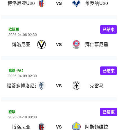
博洛尼亚U20
维罗纳U20
VS
欧篮联
已结束
2026-04-08 02:30
博洛尼亚
拜仁慕尼黑
VS
意篮甲A2
已结束
2026-04-09 02:30
福蒂多博洛尼亚
克雷马
VS
欧联
已结束
2026-04-10 03:00
博洛尼亚
阿斯顿维拉
VS