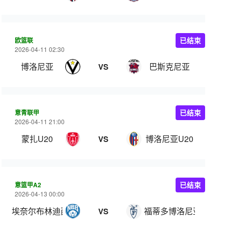
欧篮联
已结束
2026-04-11 02:30
博洛尼亚
巴斯克尼亚
VS
意青联甲
已结束
2026-04-11 21:00
蒙扎U20
博洛尼亚U20
VS
意篮甲A2
已结束
2026-04-13 00:00
埃奈尔布林迪西
福蒂多博洛尼亚
VS